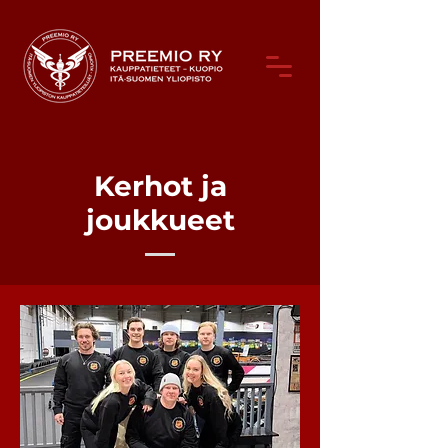
Kerhot ja
joukkueet