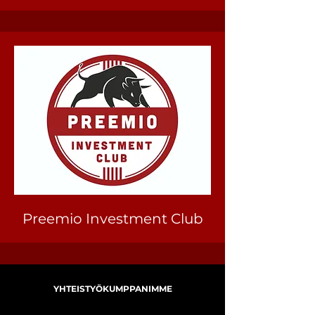
Preemio Investment Club
YHTEISTYÖKUMPPANIMME